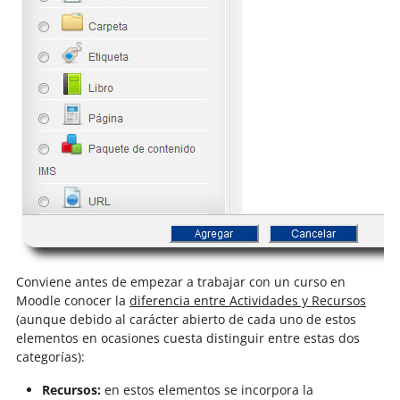
Conviene antes de empezar a trabajar con un curso en
Moodle conocer la
diferencia entre Actividades y Recursos
(aunque debido al carácter abierto de cada uno de estos
elementos en ocasiones cuesta distinguir entre estas dos
categorías):
Recursos:
en estos elementos se incorpora la