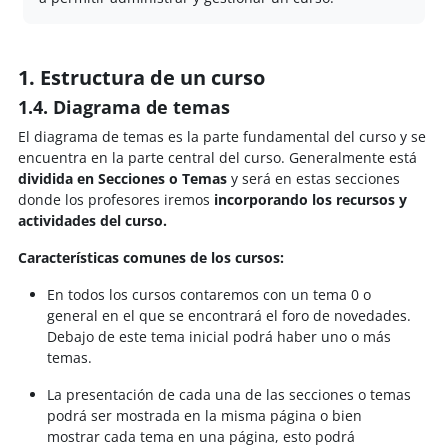
1. Estructura de un curso
1.4. Diagrama de temas
El diagrama de temas es la parte fundamental del curso y se
encuentra en la parte central del curso. Generalmente está
dividida en Secciones o Temas
y s
erá en estas secciones
donde los profesores iremos
incorporando los recursos y
actividades del curso.
Características comunes de los cursos:
En todos los cursos contaremos con un tema 0 o
general en el que se encontrará el foro de novedades.
Debajo de este tema inicial podrá haber uno o más
temas.
La presentación de cada una de las secciones o temas
podrá ser mostrada en la misma página o bien
mostrar cada tema en una página, esto podrá