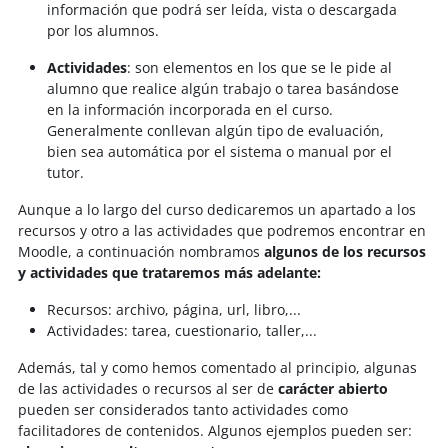
información que podrá ser leída, vista o descargada
por los alumnos.
Actividades
: son elementos en los que se le pide al
alumno que realice algún trabajo o tarea basándose
en la información incorporada en el curso.
Generalmente conllevan algún tipo de evaluación,
bien sea automática por el sistema o manual por el
tutor.
Aunque a lo largo del curso dedicaremos un apartado a los
recursos y otro a las actividades que podremos encontrar en
Moodle, a continuación nombramos
algunos de los recursos
y actividades que trataremos más adelante:
Recursos: archivo, página, url, libro,...
Actividades: tarea, cuestionario, taller,...
Además, tal y como hemos comentado al principio, algunas
de las actividades o recursos al ser de
carácter abierto
pueden ser considerados tanto actividades como
facilitadores de contenidos. Algunos ejemplos pueden ser: