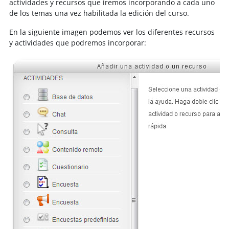
actividades y recursos que iremos incorporando a cada uno
de los temas una vez habilitada la edición del curso.
En la siguiente imagen podemos ver los diferentes recursos
y actividades que podremos incorporar: