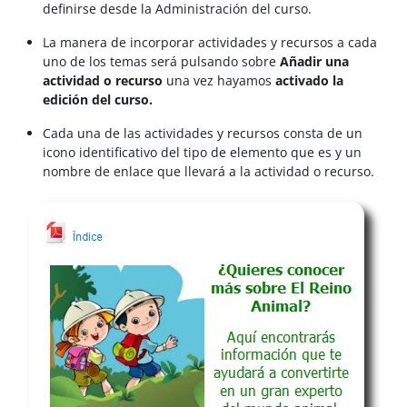
definirse desde la Administración del curso.
La manera de incorporar actividades y recursos a cada
uno de los temas será pulsando sobre
Añadir una
actividad o recurso
una vez hayamos
activado la
edición del curso.
Cada una de las actividades y recursos consta de un
icono identificativo del tipo de elemento que es y un
nombre de enlace que llevará a la actividad o recurso.