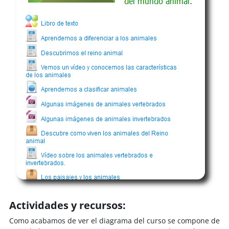
Actividades y recursos:
Como acabamos de ver el diagrama del curso se compone de