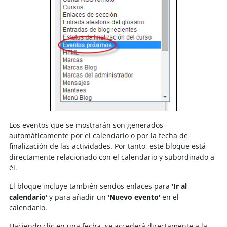
Los eventos que se mostrarán son generados
automáticamente por el calendario o por la fecha de
finalización de las actividades. Por tanto, este bloque está
directamente relacionado con el calendario y subordinado a
él.
El bloque incluye también sendos enlaces para '
Ir al
calendario
' y para añadir un '
Nuevo evento
' en el
calendario.
Haciendo clic en una fecha, se accederá directamente a la