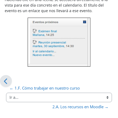
vista para ese día concreto en el calendario. El título del
evento es un enlace que nos llevará a ese evento.
← 1.F. Cómo trabajar en nuestro curso
Ir a...
2.A. Los recursos en Moodle →