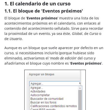
1. El calendario de un curso
1.1. El bloque de 'Eventos próximos'
El bloque de '
Eventos próximos
' muestra una lista de los
acontecimientos próximos en el calendario, con enlaces al
contenido del acontecimiento señalado. Sirve para recordar
la proximidad de un evento, ya sea éste,
Global
, de
Curso
o
de
Usuario
.
Aunque es un bloque que suele aparecer por defecto en un
curso, si necesitásemos incluirlo (porque hubiese sido
eliminado), activaríamos el '
modo de edición
' del curso y
añadiríamos el bloque cuyo nombre es '
Eventos próximos
'.