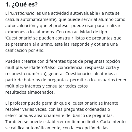
1. ¿Qué es?
El '
Cuestionario
' es una actividad autoevaluable (la nota se
calcula automáticamente), que puede servir al alumno como
autoevaluación y que el profesor puede usar para realizar
exámenes a los alumnos. C
on una actividad de tipo
'Cuestionario'
se pueden construir listas de preguntas que
se presentan al alumno, éste las responde y obtiene una
calificación por ello.
Pueden crearse con diferentes tipos de preguntas (
opción
múltiple, verdadero/falso, coincidencia, respuesta corta y
respuesta numérica)
, generar Cuestionarios aleatorios a
partir de baterías de preguntas, permitir a los usuarios tener
múltiples intentos y consultar todos estos
resultados almacenados.
El profesor puede permitir que el cuestionario se intente
resolver varias veces, con las preguntas ordenadas o
seleccionadas aleatoriamente del banco de preguntas.
También se puede establecer un tiempo límite.
Cada intento
se califica automáticamente, con la excepción de las