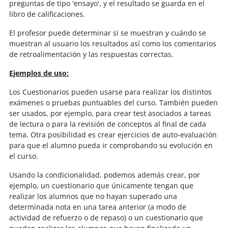
preguntas de tipo 'ensayo', y el resultado se guarda en el
libro de calificaciones.
El profesor puede determinar si se muestran y cuándo se
muestran al usuario los resultados así como los comentarios
de retroalimentación y las respuestas correctas.
Ejemplos de uso:
Los Cuestionarios pueden usarse para realizar los distintos
exámenes o pruebas puntuables del curso. También pueden
ser usados, por ejemplo, para crear test asociados a tareas
de lectura o para la revisión de conceptos al final de cada
tema. Otra posibilidad es crear ejercicios de auto-evaluación
para que el alumno pueda ir comprobando su evolución en
el curso.
Usando la condicionalidad, podemos además crear, por
ejemplo, un cuestionario que únicamente tengan que
realizar los alumnos que no hayan superado una
determinada nota en una tarea anterior (a modo de
actividad de refuerzo o de repaso) o un cuestionario que