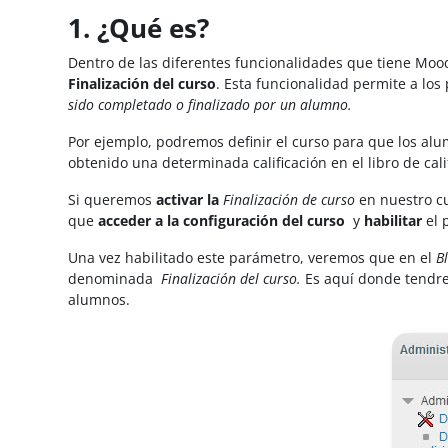
1. ¿Qué es?
Dentro de las diferentes funcionalidades que tiene Mo
Finalización del curso
. Esta funcionalidad permite a los
sido completado o finalizado por un alumno.
Por ejemplo, podremos definir el curso para que los alum
obtenido una determinada calificación en el libro de cali
Si queremos
activar la
Finalización de curso
en nuestro cu
que
acceder a la configuración del curso
y
habilitar
el 
Una vez habilitado este parámetro, veremos que en el
Bl
denominada
Finalización del curso.
Es aquí donde tendrem
alumnos.