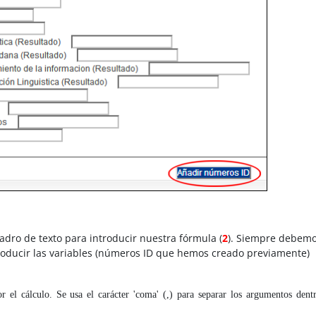
adro de texto para introducir nuestra fórmula (
2
). Siempre debem
introducir las variables (números ID que hemos creado previamente)
r el cálculo. Se usa el carácter 'coma' (,) para separar los argumentos dent