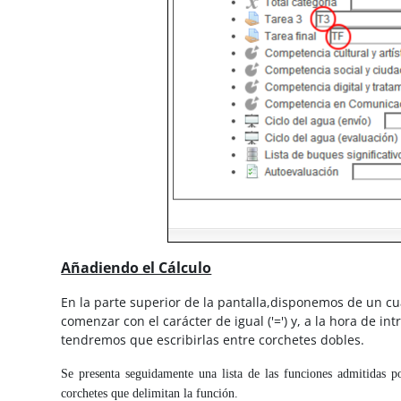
Añadiendo el Cálculo
En la parte superior de la pantalla,disponemos de un cu
comenzar con el carácter de igual ('=') y, a la hora de 
tendremos que escribirlas entre corchetes dobles.
Se presenta seguidamente una lista de las funciones admitidas po
corchetes que delimitan la función.