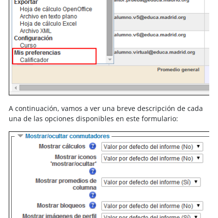
A continuación, vamos a ver una breve descripción de cada
una de las opciones disponibles en este formulario: