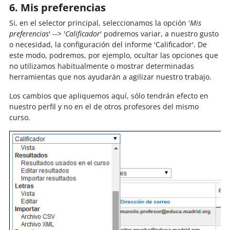
6. Mis preferencias
Si, en el selector principal, seleccionamos la opción '
Mis
preferencias
' --> '
Calificador
' podremos variar, a nuestro gusto
o necesidad, la configuración del informe 'Calificador'. De
este modo, podremos, por ejemplo, ocultar las opciones que
no utilizamos habitualmente o mostrar determinadas
herramientas que nos ayudarán a agilizar nuestro trabajo.
Los cambios que apliquemos aquí, sólo tendrán efecto en
nuestro perfil y no en el de otros profesores del mismo
curso.