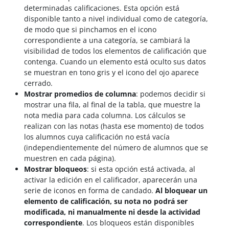
determinadas calificaciones. Esta opción está
disponible tanto a nivel individual como de categoría,
de modo que si pinchamos en el icono
correspondiente a una categoría, se cambiará la
visibilidad de todos los elementos de calificación que
contenga.
Cuando un elemento está oculto sus datos
se muestran en tono gris y el icono del ojo aparece
cerrado.
Mostrar promedios de columna
: podemos decidir si
mostrar una fila, al final de la tabla, que muestre la
nota media para cada columna. Los cálculos se
realizan con las notas (hasta ese momento) de todos
los alumnos cuya calificación no está vacía
(independientemente del número de alumnos que se
muestren en cada página).
Mostrar bloqueos
: si esta opción está activada, al
activar la edición en el calificador, aparecerán una
serie de iconos en forma de candado.
Al bloquear un
elemento de calificación, su nota no podrá ser
modificada, ni manualmente ni desde la actividad
correspondiente
. Los bloqueos están disponibles