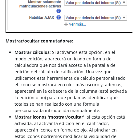
Mostrar/ocultar conmutadores:
Mostrar cálculos
: Si activamos esta opción, en el
modo edición, aparecerá un icono en forma de
calculadora que nos dará acceso a la pantalla de
edición del cálculo de calificación. Una vez que
utilicemos esta herramienta de cálculo personalizado,
el icono se mostrará en color más oscuro y, además,
aparecerá en la cabecera de la columna (esté activada
la edición o no) para que podamos identificar qué
totales se han realizado con una fórmula
personalizada introducida manualmente.
Mostrar iconos 'mostrar/ocultar'
: si esta opción está
activada, al activar la edición en el calificador,
aparecerán iconos en forma de ojo. Al pinchar en
estos iconos podremos modificar la visibilidad de