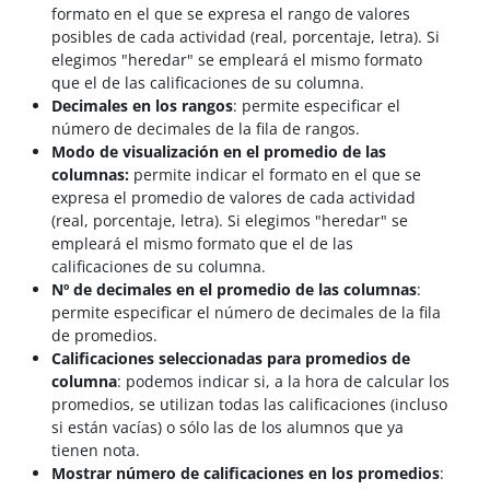
formato en el que se expresa el rango de valores
posibles de cada actividad (real, porcentaje, letra). Si
elegimos "heredar" se empleará el mismo formato
que el de las calificaciones de su columna.
Decimales en los rangos
: permite especificar el
número de decimales de la fila de rangos.
Modo de visualización en el promedio de las
columnas:
permite indicar el formato en el que se
expresa el promedio de valores de cada actividad
(real, porcentaje, letra). Si elegimos "heredar" se
empleará el mismo formato que el de las
calificaciones de su columna.
Nº de decimales en el promedio de las columnas
:
permite especificar el número de decimales de la fila
de promedios.
Calificaciones seleccionadas para promedios de
columna
: podemos indicar si, a la hora de calcular los
promedios, se utilizan todas las calificaciones (incluso
si están vacías) o sólo las de los alumnos que ya
tienen nota.
Mostrar número de calificaciones en los promedios
: