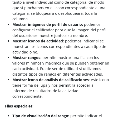
tanto a nivel individual como de categoría, de modo
que si pinchamos en el icono correspondiente a una
categoría, se bloqueará o desbloqueará, toda la
columna.
Mostrar imágenes de perfil de usuario:
podemos
configurar el calificador para que la imagen del perfil
del usuario se muestre junto a su nombre.
Mostrar iconos de actividad
: podemos indicar si se
muestran los iconos correspondientes a cada tipo de
actividad o no.
Mostrar rangos
: permite mostrar una fila con los
valores mínimos y máximos que se pueden obtener en
cada actividad. Puede ser de utilidad si utilizamos
distintos tipos de rangos en diferentes actividades.
Mostrar icono de análisis de calificaciones
: este icono
tiene forma de lupa y nos permitirá acceder al
informe de resultados de la actividad
correspondiente.
Filas especiales:
Tipo de visualización del rango:
permite indicar el