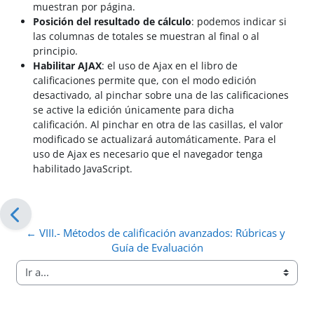
muestran por página.
Posición del resultado de cálculo
: podemos indicar si
las columnas de totales se muestran al final o al
principio.
Habilitar AJAX
: el uso de Ajax en el libro de
calificaciones permite que, con el modo edición
desactivado, al pinchar sobre una de las calificaciones
se active la edición únicamente para dicha
calificación. Al pinchar en otra de las casillas, el valor
modificado se actualizará automáticamente.
Para el
uso de Ajax es necesario que el navegador tenga
habilitado JavaScript.
← VIII.- Métodos de calificación avanzados: Rúbricas y 
Guía de Evaluación
Ir a...