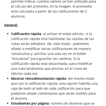
permite indicar cuántos valores se han utilizado para
el cálculo del promedio. En la imagen, el promedio
está calculado a partir de las calificaciones de 2
alumnos.
General:
Calificación rápida
: al activar el modo edición, si la
calificación rápida está habilitada, las casillas de las
notas serán editables. De este modo, podremos
añadir o modificar varias calificaciones de manera
consecutiva y, pinchar una sola vez en el botón
"Actualizar" para guardar los cambios. Si la
calificación rápida está desactivada, para modificar
una nota tendremos que pinchar en el icono de
edición cada vez.
Mostrar retroalimentación rápida
: del mismo modo
que con la calificación rápida, esta opción habilita una
caja de texto al lado de cada calificación para que
podamos añadir comentarios que serán visibles para
el alumno.
Estudiantes por página
: número de alumnos que se