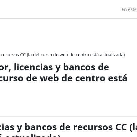
En este
 recursos CC (la del curso de web de centro está actualizada)
r, licencias y bancos de
 curso de web de centro está
ias y bancos de recursos CC (l