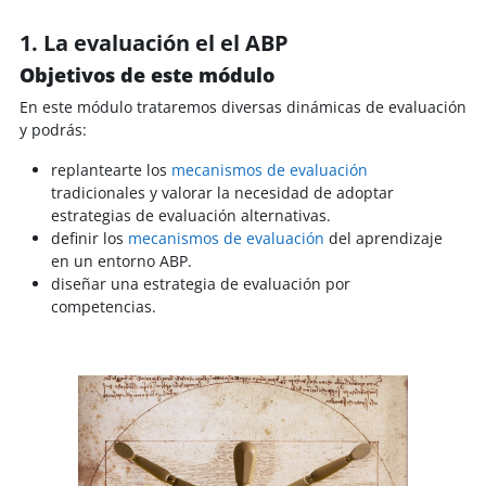
1. La evaluación el el ABP
Objetivos de este módulo
En este módulo trataremos diversas dinámicas de evaluación
y podrás:
replantearte los
mecanismos de evaluación
tradicionales y valorar la necesidad de adoptar
estrategias de evaluación alternativas.
definir los
mecanismos de evaluación
del aprendizaje
en un entorno ABP.
diseñar una estrategia de evaluación por
competencias.