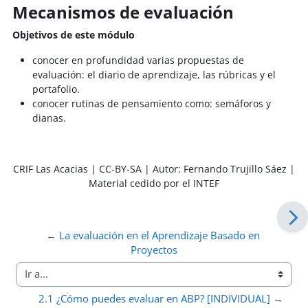
Mecanismos de evaluación
Objetivos de este módulo
conocer en profundidad varias propuestas de
evaluación: el diario de aprendizaje, las rúbricas y el
portafolio.
conocer rutinas de pensamiento como: semáforos y
dianas.
CRIF Las Acacias | CC-BY-SA | Autor: Fernando Trujillo Sáez |
Material cedido por el INTEF
← La evaluación en el Aprendizaje Basado en 
Proyectos
Ir a...
2.1 ¿Cómo puedes evaluar en ABP? [INDIVIDUAL] →