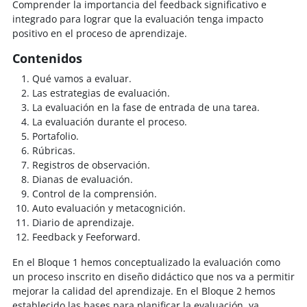
Comprender la importancia del feedback significativo e
integrado para lograr que la evaluación tenga impacto
positivo en el proceso de aprendizaje.
Contenidos
Qué vamos a evaluar.
Las estrategias de evaluación.
La evaluación en la fase de entrada de una tarea.
La evaluación durante el proceso.
Portafolio.
Rúbricas.
Registros de observación.
Dianas de evaluación.
Control de la comprensión.
Auto evaluación y metacognición.
Diario de aprendizaje.
Feedback y Feeforward.
En el Bloque 1 hemos conceptualizado la evaluación como
un proceso inscrito en diseño didáctico que nos va a permitir
mejorar la calidad del aprendizaje. En el Bloque 2 hemos
establecido las bases para planificar la evaluación, ya