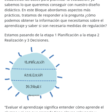
sabemos lo que queremos conseguir con nuestro diseño
didáctico. En este Bloque abordamos aspectos más
prácticos, tratamos de responder a la pregunta ¿cómo
podemos obtener la información que necesitamos sobre el
aprendizaje y saber si son necesaria medidas de regulación?
Estamos pasando de la etapa 1 Planificación a la etapa 2
Realización y 3 Decisiones.
“Evaluar el aprendizaje significa entender cómo aprende el