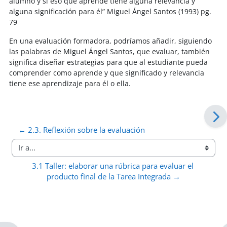
alumno y si eso que aprende tiene alguna relevancia y
alguna significación para él” Miguel Ángel Santos (1993) pg.
79
En una evaluación formadora, podríamos añadir, siguiendo
las palabras de Miguel Ángel Santos, que evaluar, también
significa diseñar estrategias para que al estudiante pueda
comprender como aprende y que significado y relevancia
tiene ese aprendizaje para él o ella.
← 2.3. Reflexión sobre la evaluación
Ir a...
3.1 Taller: elaborar una rúbrica para evaluar el 
producto final de la Tarea Integrada →