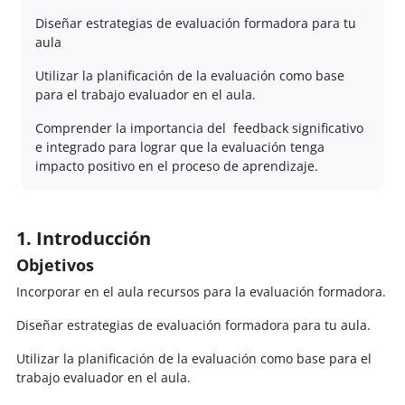
Diseñar estrategias de evaluación formadora para tu
aula
Utilizar la planificación de la evaluación como base
para el trabajo evaluador en el aula.
Comprender la importancia del feedback significativo
e integrado para lograr que la evaluación tenga
impacto positivo en el proceso de aprendizaje.
1. Introducción
Objetivos
Incorporar en el aula recursos para la evaluación formadora.
Diseñar estrategias de evaluación formadora para tu aula.
Utilizar la planificación de la evaluación como base para el
trabajo evaluador en el aula.