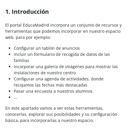
1. Introducción
El portal EducaMadrid incorpora un conjunto de recursos y
herramientas que podemos incorporar en nuestro espacio
web, para por ejemplo:
Configurar un tablón de anuncios
Incluir un formulario de recogida de datos de las
familias
Incorporar una galería de imágenes para mostrar las
instalaciones de nuestro centro
Configurar una agenda de actividades, donde
recojamos las fechas más destacadas
Pasar una encuesta a nuestros alumnos.
...
En este apartado vamos a ver estas herramientas,
conocerlas, explorar sus posibilidades y su configuración
básica, para incorporarlas a nuestro espacio.