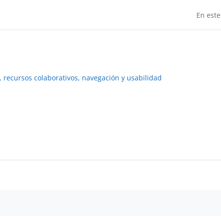
En este
 recursos colaborativos, navegación y usabilidad