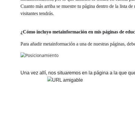
Cuanto más arriba se muestre tu página dentro de la lista de
visitantes tendrás.
¿Cómo incluyo metainformación en mis páginas de edu
Para añadir metainformación a una de nuestras páginas, de
Una vez allí, nos situaremos en la página a la que q