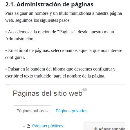
2.1. Administración de páginas
Para asignar un nombre y un título multiidioma a nuestra página
web, seguimos los siguientes pasos:
• Accedemos a la opción de "Páginas", desde nuestro menú
Administración.
• En el árbol de páginas, seleccionamos aquella que nos interese
configurar.
• Pulsar en la bandera del idioma que deseemos configurar y
escribir el texto traducido, para el nombre de la página.