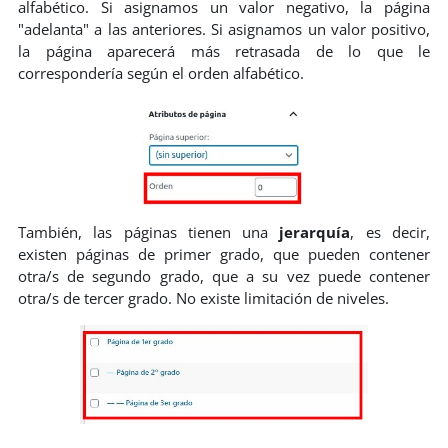
alfabético. Si asignamos un valor negativo, la página
"adelanta" a las anteriores. Si asignamos un valor positivo,
la página aparecerá más retrasada de lo que le
correspondería según el orden alfabético.
También, las páginas tienen una
jerarquía
, es decir,
existen páginas de primer grado, que pueden contener
otra/s de segundo grado, que a su vez puede contener
otra/s de tercer grado. No existe limitación de niveles.