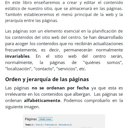
En este libro enseñaremos a crear y editar el contenido
estático de nuestro sitio, que se almacenará en las páginas.
También estableceremos el menú principal de la web y la
jerarquía entre las páginas.
Las páginas son un elemento esencial en la planificación de
e han desarrollado
los contenidos del sitio web del centro. S
para acoger los contenidos que no recibirán actualizaciones
frecuentemente, es decir, permanecerán normalmente
invariables
. En el sitio web del centro serán,
normalmente, la páginas de "quiénes somos",
"localización", "contacto", "servicios", etc.
Orden y jerarquía de las páginas
Las páginas
no se ordenan por fecha
ya que esta es
irrelevante en los contenidos que albergan.
Las páginas se
ordenan
alfabéticamente
. Podemos comprobarlo en la
siguiente imagen.