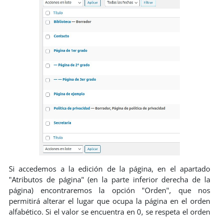
Si accedemos a la edición de la página, en el apartado
"Atributos de página" (en la parte inferior derecha de la
página) encontraremos la opción "Orden", que nos
permitirá alterar el lugar que ocupa la página en el orden
alfabético. Si el valor se encuentra en 0, se respeta el orden