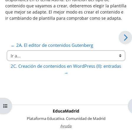
contenido que vayamos a crear, deberemos elegir la plantilla
que mejor se adapte. El mejor modo es crear el contenido e
ir cambiando de plantilla para comprobar como se adapta.
← 2A. El editor de contenidos Gutenberg
Ir a...
2C. Creación de contenidos en WordPress (II): entradas 
→
Abrir índice del curso
EducaMadrid
-
Plataforma Educativa. Comunidad de Madrid
-
Ayuda
(en ventana nueva)