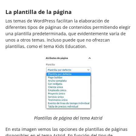
La plantilla de la página
Los temas de WordPress facilitan la elaboración de
diferentes tipos de páginas de contenidos permitiendo elegir
una plantilla predeterminada, que evidentemente varía de
unos a otros temas. Incluso puede que no ofrezcan
plantillas, como el tema Kids Education.
Plantillas de página del tema Astrid
En esta imagen vemos las opciones de plantillas de páginas
disponibles en el tema Astrid. En función del tipo de