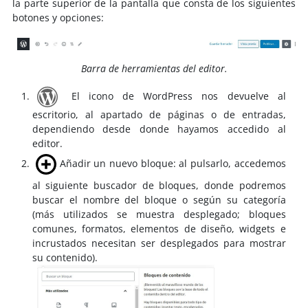
la parte superior de la pantalla que consta de los siguientes
botones y opciones:
Barra de herramientas del editor.
El icono de WordPress nos devuelve al
escritorio, al apartado de páginas o de entradas,
dependiendo desde donde hayamos accedido al
editor.
Añadir un nuevo bloque: al pulsarlo, accedemos
al siguiente buscador de bloques, donde podremos
buscar el nombre del bloque o según su categoría
(más utilizados se muestra desplegado; bloques
comunes, formatos, elementos de diseño, widgets e
incrustados necesitan ser desplegados para mostrar
su contenido).