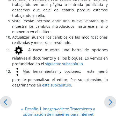
trabajando en una página o entrada publicada y
deseamos que deje de estarlo porque estamos
trabajando en ella.
Vista Previa: permite abrir una nueva ventana que
muestra los cambios introducidos hasta ese mismo
momento en el editor.
Actualizar: guarda los cambios de las modificaciones
realizadas y muestra el resultado.
Ajustes: muestra una barra de opciones
relativas al documento y al los bloques. Lo vemos en
profundidad en el
siguiente subcapítulo
.
Más herramientas y opciones: este menú
permite personalizar el editor. Por su extensión, lo
desgranamos en
este subcapítulo
.
← Desafío 1 Imagen-adicto: Tratamiento y 
optimización de imágenes para Internet