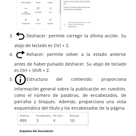
Deshacer: permite corregir la última acción. Su
atajo de teclado es Ctrl + Z.
Rehacer: permite volver a la estado anterior
antes de haber pulsado deshacer. Su atajo de teclado
es Ctrl + Shift + Z.
Estructura del contenido: proporciona
información general sobre la publicación en cuestión,
como el número de palabras, de encabezados, de
párrafos y bloques. Además, proporciona una vista
esquemática del título y los encabezados de la página.