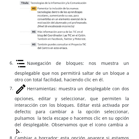
Navegación de bloques: nos muestra un
desplegable que nos permitirá saltar de un bloque a
otro con total facilidad, haciendo clic en él.
Herramientas: muestra un desplegable con dos
opciones, editar y seleccionar, que permiten la
interacción con los bloques. Editar está activada por
defecto; para cambiar a la opción seleccionar,
pulsamos la tecla escape o hacemos clic en su opción
del desplegable. Observamos que el icono cambia a
.
Cambiar a borrador: esta opción aparece si estamos