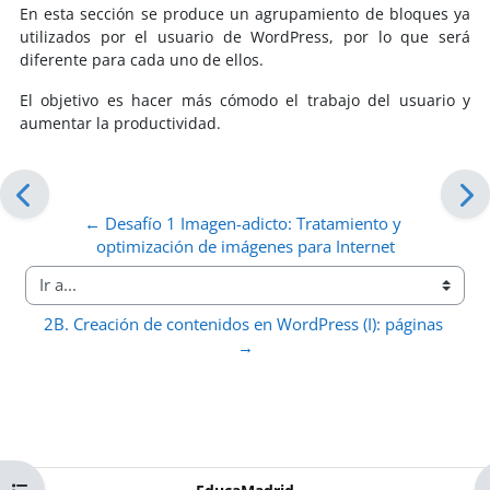
En esta sección se produce un agrupamiento de bloques ya
utilizados por el usuario de WordPress, por lo que será
diferente para cada uno de ellos.
El objetivo es hacer más cómodo el trabajo del usuario y
aumentar la productividad.
← Desafío 1 Imagen-adicto: Tratamiento y 
optimización de imágenes para Internet
Ir a...
2B. Creación de contenidos en WordPress (I): páginas 
→
Abrir índice del curso