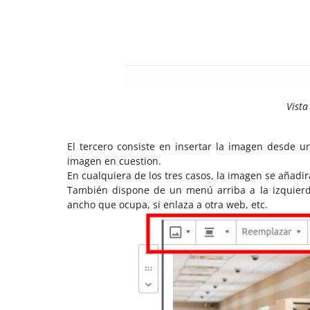
Vista
El tercero consiste en insertar la imagen desde u
imagen en cuestion.
En cualquiera de los tres casos, la imagen se añadi
También dispone de un menú arriba a la izquierda
ancho que ocupa, si enlaza a otra web, etc.