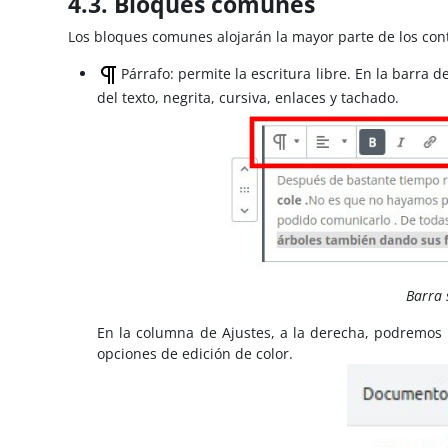
4.3. Bloques comunes
Los bloques comunes alojarán la mayor parte de los cont
Párrafo: permite la escritura libre. En la barra 
del texto, negrita, cursiva, enlaces y tachado.
Barra 
En la columna de Ajustes, a la derecha, podremos c
opciones de edición de color.