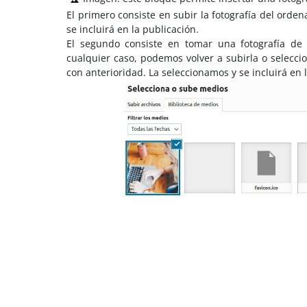
El primero consiste en subir la fotografía del ord
se incluirá en la publicación.
El segundo consiste en tomar una fotografía de
cualquier caso, podemos volver a subirla o selecci
con anterioridad. La seleccionamos y se incluirá en 