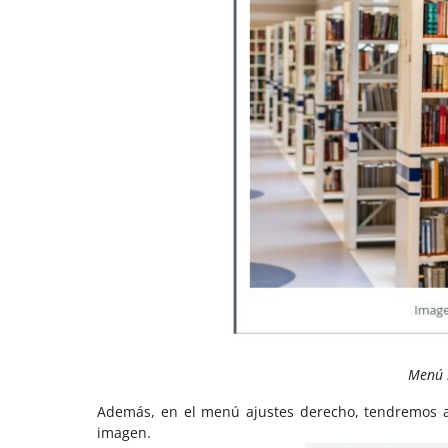
Menú 
Además, en el menú ajustes derecho, tendremos a 
imagen.