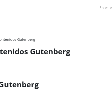
En este
 contenidos Gutenberg
ontenidos Gutenberg
s Gutenberg