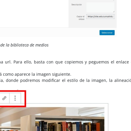
 de la biblioteca de medios
na url. Para ello, basta con que copiemos y peguemos el enlace 
rá como aparece la imagen siguiente.
, donde podremos modificar el estilo de la imagen, la alineació