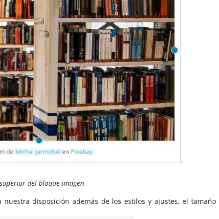
superior del bloque imagen
nuestra disposición además de los estilos y ajustes, el tamaño 