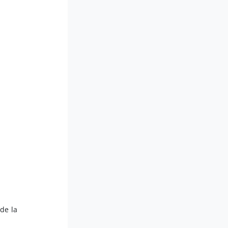
de la