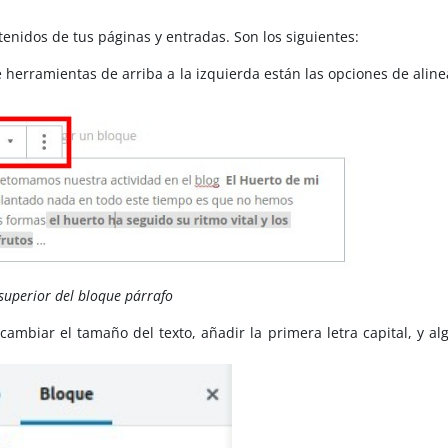
enidos de tus páginas y entradas. Son los siguientes:
de herramientas de arriba a la izquierda están las opciones de alin
superior del bloque párrafo
ambiar el tamaño del texto, añadir la primera letra capital, y al