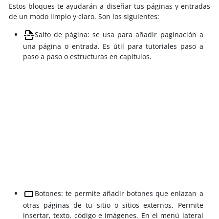
Estos bloques te ayudarán a diseñar tus páginas y entradas
de un modo limpio y claro. Son los siguientes:
Salto de página: se usa para añadir paginación a
una página o entrada. Es útil para tutoriales paso a
paso a paso o estructuras en capítulos.
Botones: te permite añadir botones que enlazan a
otras páginas de tu sitio o sitios externos. Permite
insertar, texto, código e imágenes. En el menú lateral