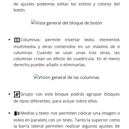
de ajustes podemos editar los estilos y colores del
botón.
Columnas: permite insertar texto, elementos
multimedia y otros contenidos en un máximo de 6
columnas. Cuando se usan unas tras otras, las
columnas crean un efecto de cuadrícula. En el menú
derecho puedes añadir o eliminarlas.
Grupo: con este bloque podrás agrupar bloques
de tipos diferentes, para actuar sobre ellos.
Medios y texto: nos permiten colocar una imagen o
vídeo en paralelo con un texto. Tanto la superior como
la barra lateral permiten realizar algunos ajustes de