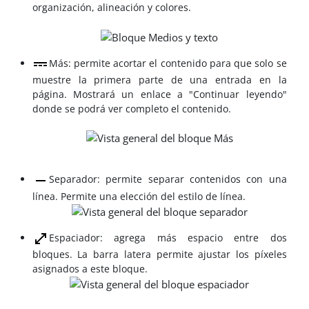
organización, alineación y colores.
Más: permite acortar el contenido para que solo se
muestre la primera parte de una entrada en la
página. Mostrará un enlace a "Continuar leyendo"
donde se podrá ver completo el contenido.
Separador: permite separar contenidos con una
línea. Permite una elección del estilo de línea.
Espaciador: agrega más espacio entre dos
bloques. La barra latera permite ajustar los píxeles
asignados a este bloque.