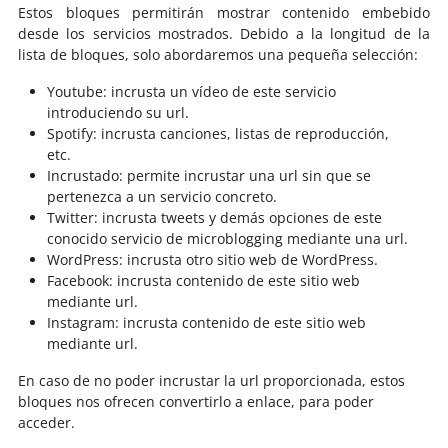
Estos bloques permitirán mostrar contenido embebido
desde los servicios mostrados. Debido a la longitud de la
lista de bloques, solo abordaremos una pequeña selección:
Youtube: incrusta un vídeo de este servicio
introduciendo su url.
Spotify: incrusta canciones, listas de reproducción,
etc.
Incrustado: permite incrustar una url sin que se
pertenezca a un servicio concreto.
Twitter: incrusta tweets y demás opciones de este
conocido servicio de microblogging mediante una url.
WordPress: incrusta otro sitio web de WordPress.
Facebook: incrusta contenido de este sitio web
mediante url.
Instagram: incrusta contenido de este sitio web
mediante url.
En caso de no poder incrustar la url proporcionada, estos
bloques nos ofrecen convertirlo a enlace, para poder
acceder.