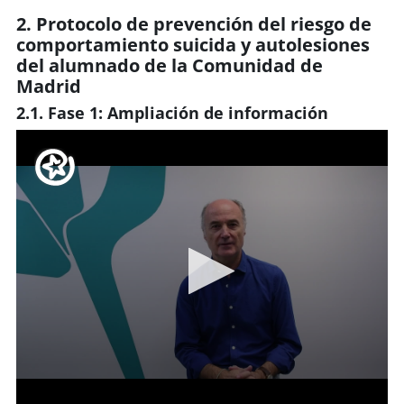
2. Protocolo de prevención del riesgo de
comportamiento suicida y autolesiones
del alumnado de la Comunidad de
Madrid
2.1. Fase 1: Ampliación de información