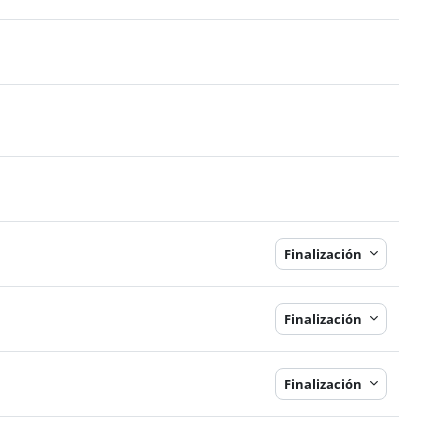
Finalización
Finalización
Finalización