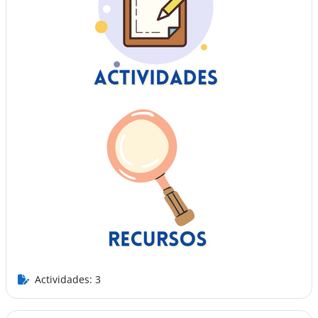
Actividades: 3