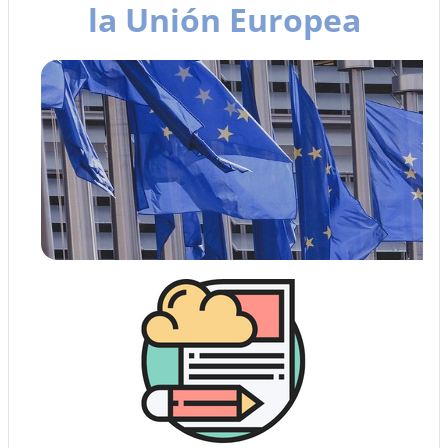
la Unión Europea