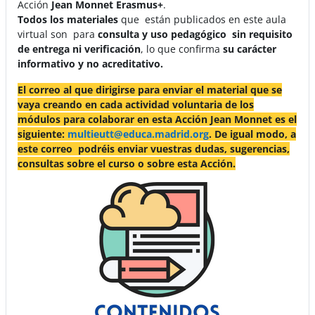
Acción
Jean Monnet Erasmus+
.
Todos los materiales
que
están publicados en este aula
virtual son para
consulta y uso pedagógico sin requisito
de entrega ni verificación
, lo que confirma
su carácter
informativo y no acreditativ
o.
El correo al que dirigirse para enviar el material que se
vaya creando en cada actividad voluntaria de los
módulos para colaborar en esta Acción Jean Monnet es el
siguiente:
multieutt@educa.madrid.org
. De igual modo, a
este correo podréis enviar vuestras dudas, sugerencias,
consultas sobre el curso o sobre esta Acción.