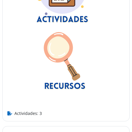
Actividades: 3