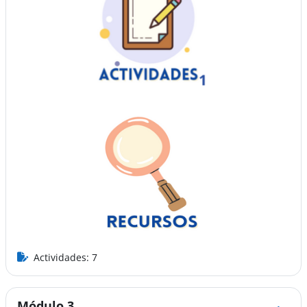
Actividades: 7
Módulo 3