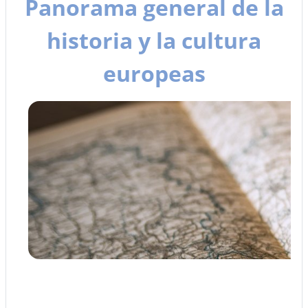
Panorama general de la
historia y la cultura
europeas